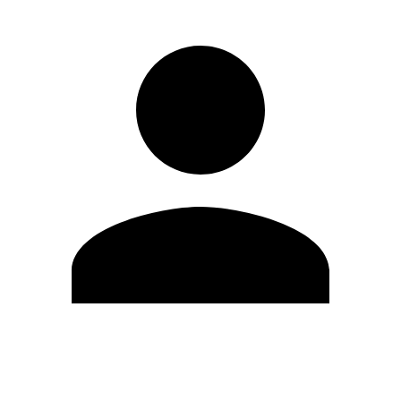
Modifica profilo
Cambia Password