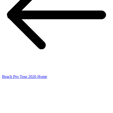
Beach Pro Tour 2026 Home