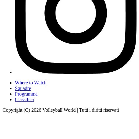
Where to Watch
Squadre
Programma
Classifica
Copyright (C) 2026 Volleyball World | Tutti i diritti riservati