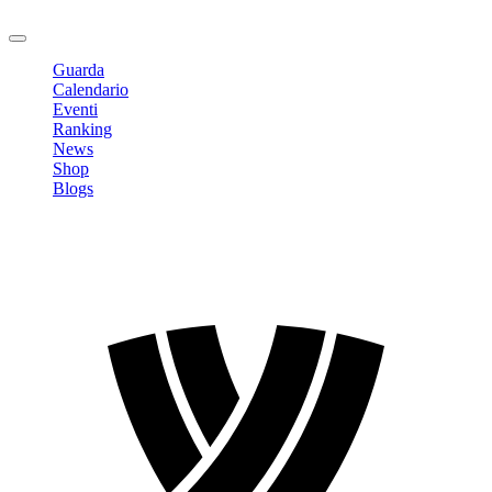
Logout
Guarda
Calendario
Eventi
Ranking
News
Shop
Blogs