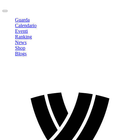
Logout
Guarda
Calendario
Eventi
Ranking
News
Shop
Blogs