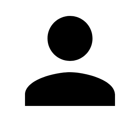
Modifica profilo
Cambia Password