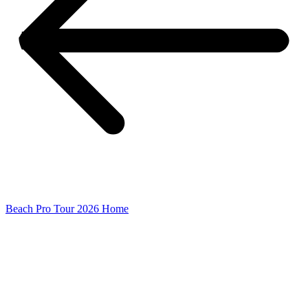
Beach Pro Tour 2026 Home