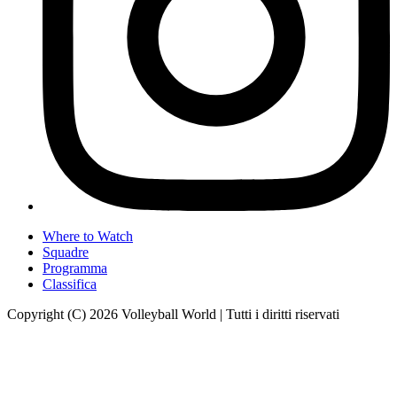
Where to Watch
Squadre
Programma
Classifica
Copyright (C) 2026 Volleyball World | Tutti i diritti riservati