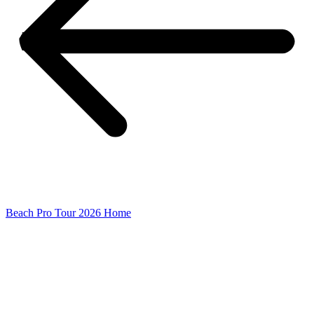
Beach Pro Tour 2026 Home