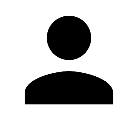
Modifica profilo
Cambia Password