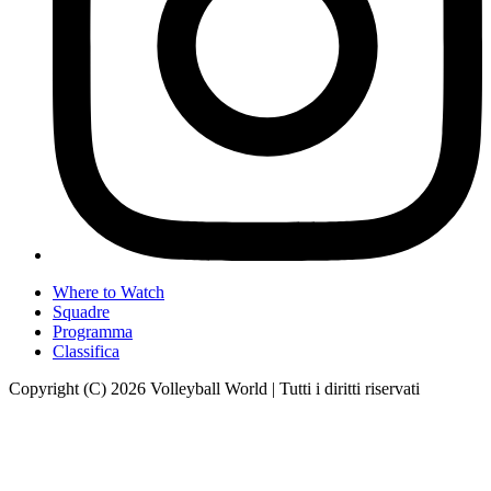
Where to Watch
Squadre
Programma
Classifica
Copyright (C) 2026 Volleyball World | Tutti i diritti riservati