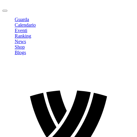
Logout
Guarda
Calendario
Eventi
Ranking
News
Shop
Blogs