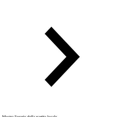
Mostra l'orario della partita locale