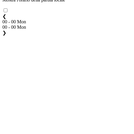
❮
00 - 00 Mon
00 - 00 Mon
❯