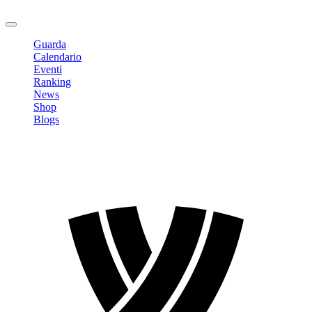
Logout
Guarda
Calendario
Eventi
Ranking
News
Shop
Blogs