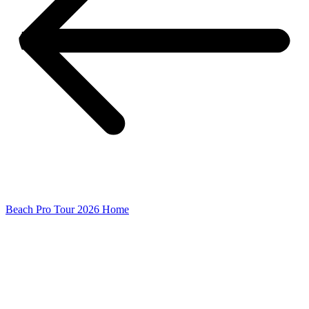
Beach Pro Tour 2026 Home