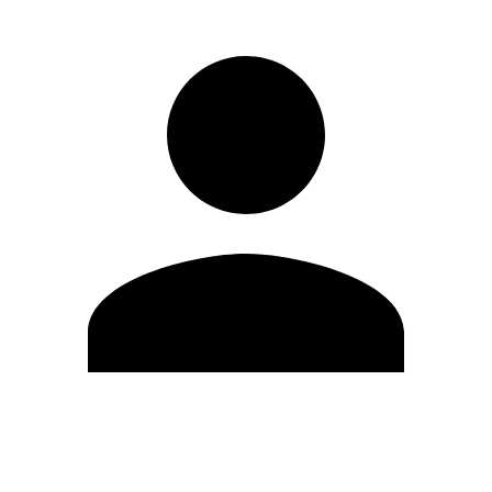
Modifica profilo
Cambia Password