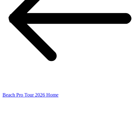
Beach Pro Tour 2026 Home