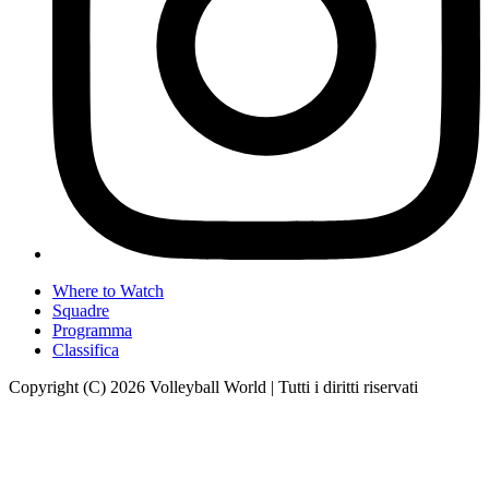
Where to Watch
Squadre
Programma
Classifica
Copyright (C) 2026 Volleyball World | Tutti i diritti riservati