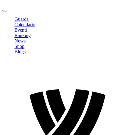
Logout
Guarda
Calendario
Eventi
Ranking
News
Shop
Blogs