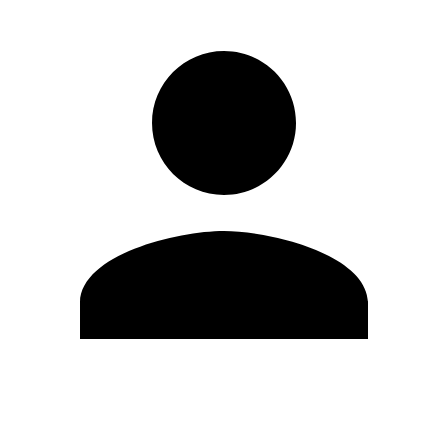
Modifica profilo
Cambia Password