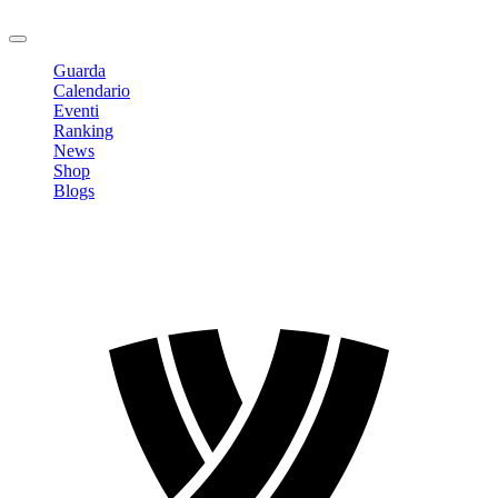
Logout
Guarda
Calendario
Eventi
Ranking
News
Shop
Blogs