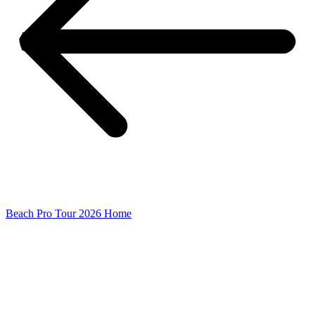
Beach Pro Tour 2026 Home