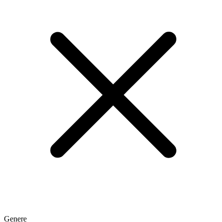
Genere