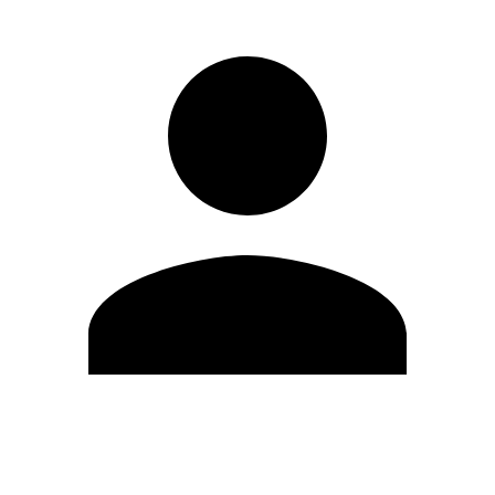
Modifica profilo
Cambia Password