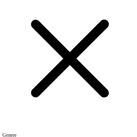
Genere