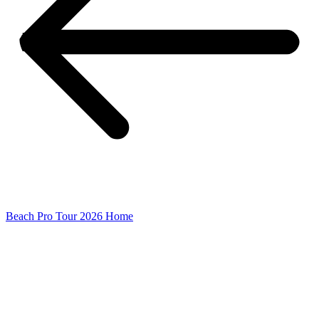
Beach Pro Tour 2026 Home