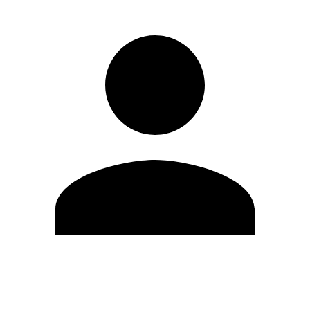
Modifica profilo
Cambia Password