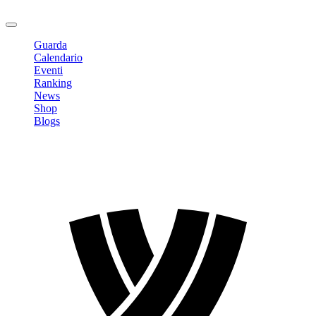
Logout
Guarda
Calendario
Eventi
Ranking
News
Shop
Blogs