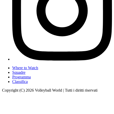
Where to Watch
Squadre
Programma
Classifica
Copyright (C) 2026 Volleyball World | Tutti i diritti riservati