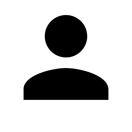
Modifica profilo
Cambia Password