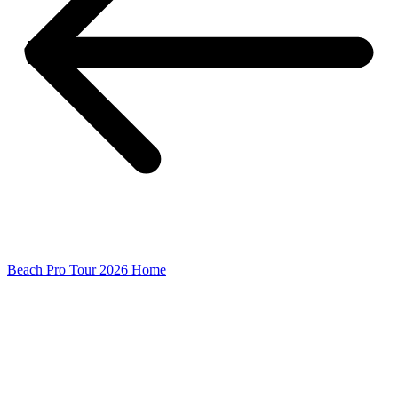
Beach Pro Tour 2026 Home