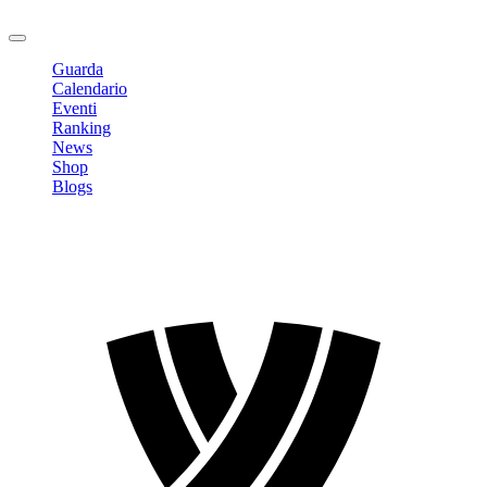
Logout
Guarda
Calendario
Eventi
Ranking
News
Shop
Blogs