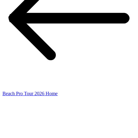
Beach Pro Tour 2026 Home