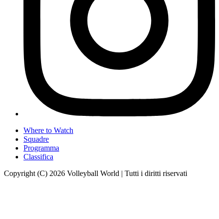
Where to Watch
Squadre
Programma
Classifica
Copyright (C) 2026 Volleyball World | Tutti i diritti riservati