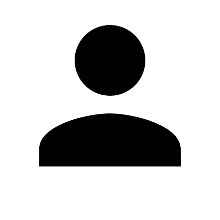
Modifica profilo
Cambia Password