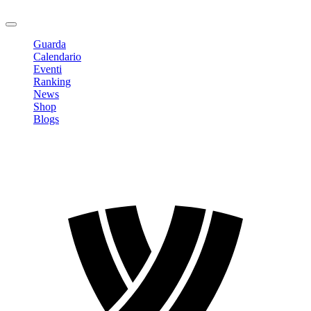
Logout
Guarda
Calendario
Eventi
Ranking
News
Shop
Blogs