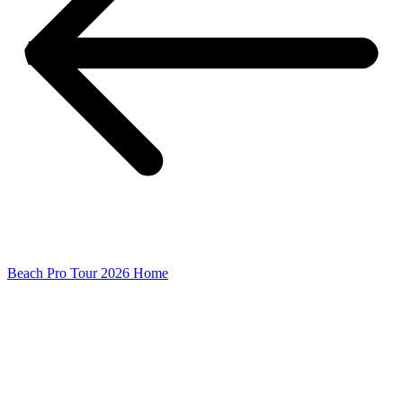
Beach Pro Tour 2026 Home