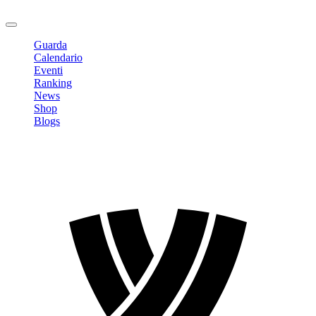
Logout
Guarda
Calendario
Eventi
Ranking
News
Shop
Blogs