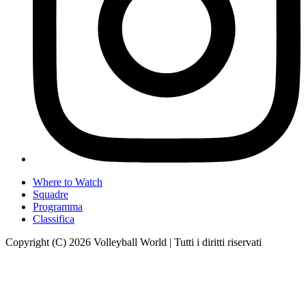
Where to Watch
Squadre
Programma
Classifica
Copyright (C) 2026 Volleyball World | Tutti i diritti riservati