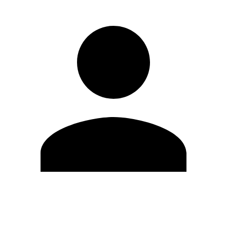
Modifica profilo
Cambia Password