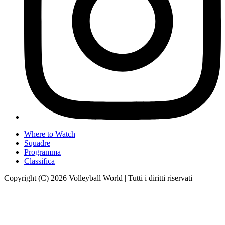
Where to Watch
Squadre
Programma
Classifica
Copyright (C) 2026 Volleyball World | Tutti i diritti riservati