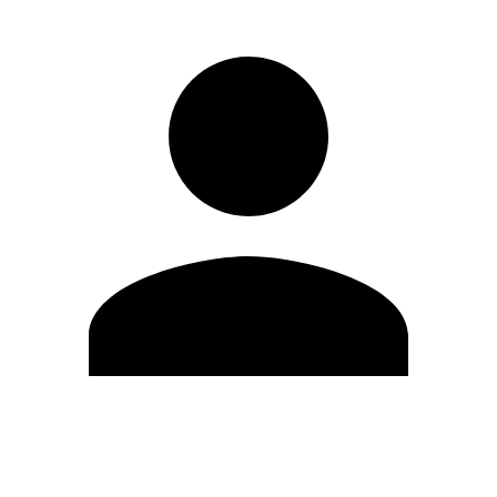
Modifica profilo
Cambia Password