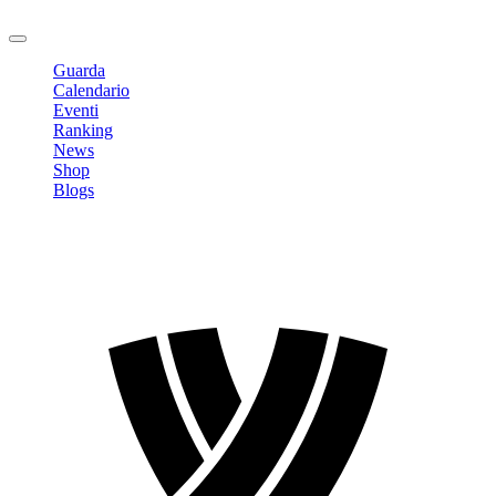
Logout
Guarda
Calendario
Eventi
Ranking
News
Shop
Blogs