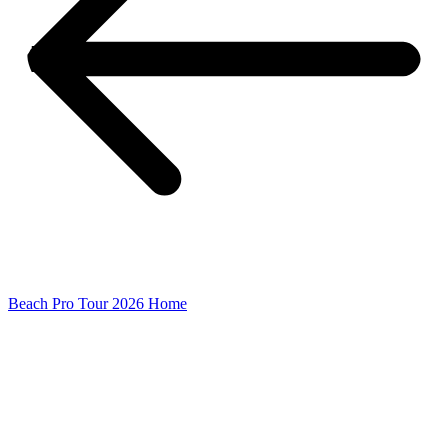
Beach Pro Tour 2026 Home