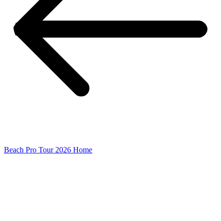
Beach Pro Tour 2026 Home