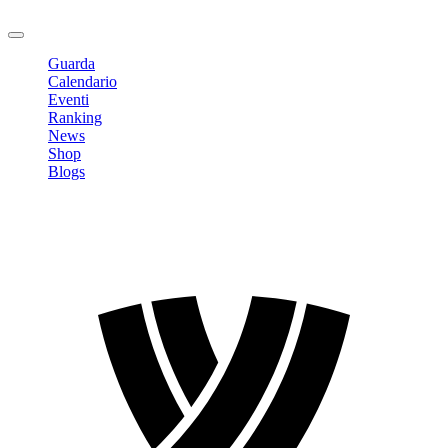
Logout
Guarda
Calendario
Eventi
Ranking
News
Shop
Blogs