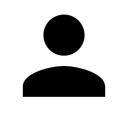
Modifica profilo
Cambia Password