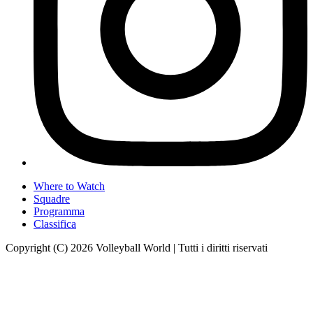
Where to Watch
Squadre
Programma
Classifica
Copyright (C) 2026 Volleyball World | Tutti i diritti riservati