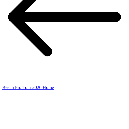
Beach Pro Tour 2026 Home