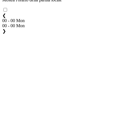
❮
00 - 00 Mon
00 - 00 Mon
❯