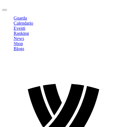
Logout
Guarda
Calendario
Eventi
Ranking
News
Shop
Blogs