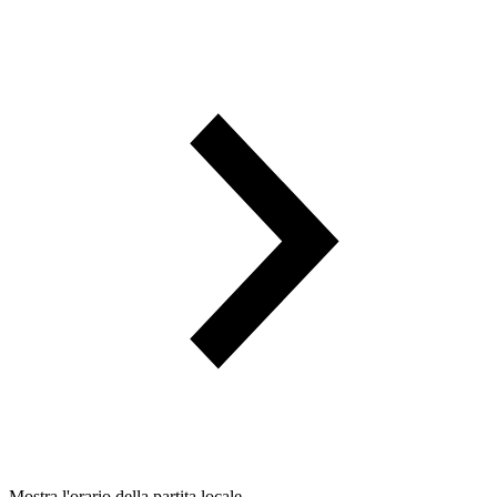
Mostra l'orario della partita locale