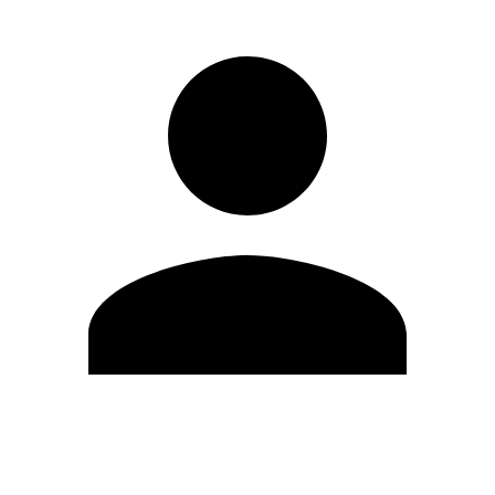
Modifica profilo
Cambia Password