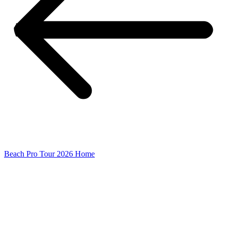
Beach Pro Tour 2026 Home