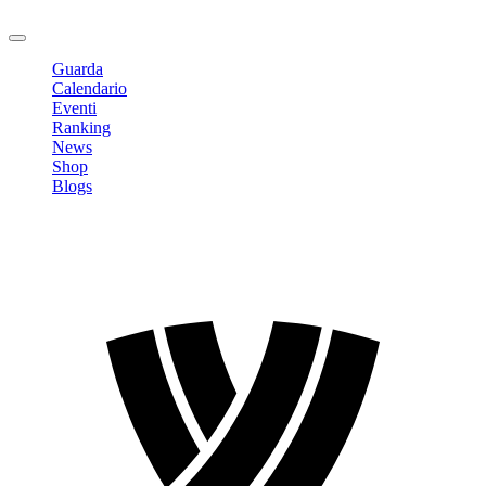
Logout
Guarda
Calendario
Eventi
Ranking
News
Shop
Blogs