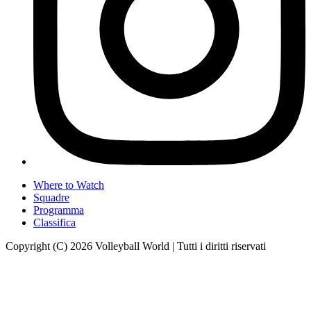
Where to Watch
Squadre
Programma
Classifica
Copyright (C) 2026 Volleyball World | Tutti i diritti riservati