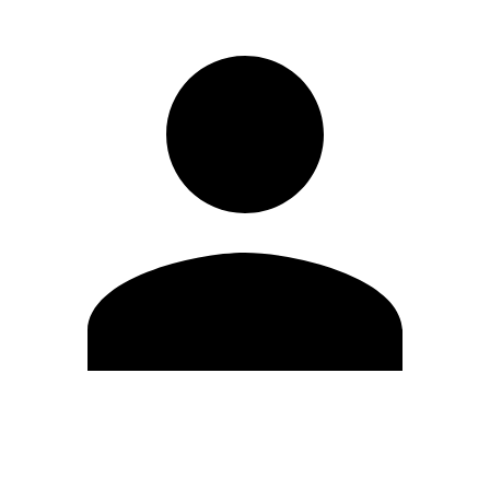
Modifica profilo
Cambia Password