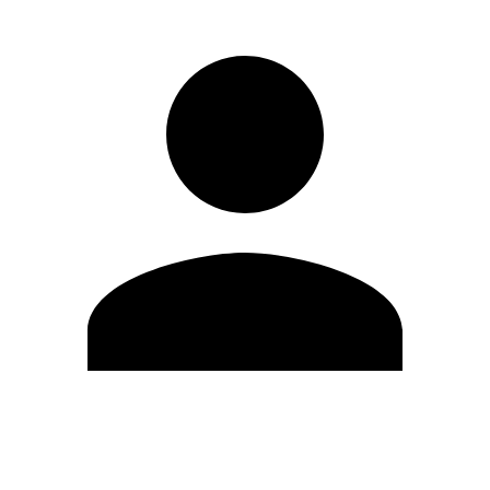
Modifica profilo
Cambia Password