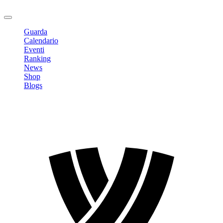
Logout
Guarda
Calendario
Eventi
Ranking
News
Shop
Blogs