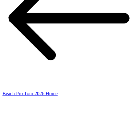
Beach Pro Tour 2026 Home