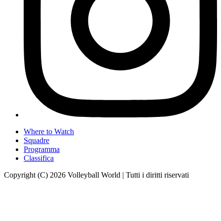
Where to Watch
Squadre
Programma
Classifica
Copyright (C) 2026 Volleyball World | Tutti i diritti riservati