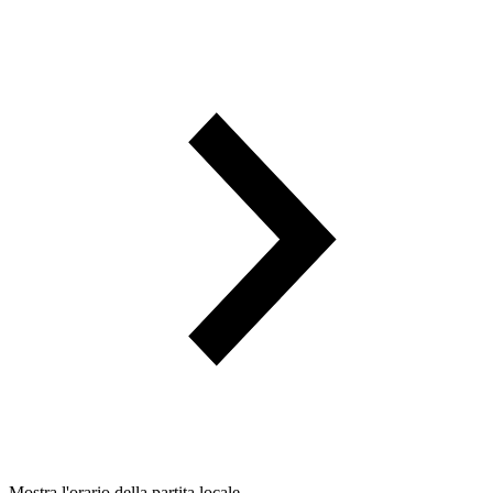
Mostra l'orario della partita locale