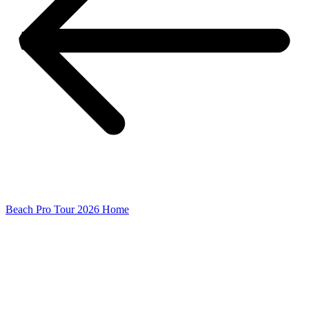
Beach Pro Tour 2026 Home