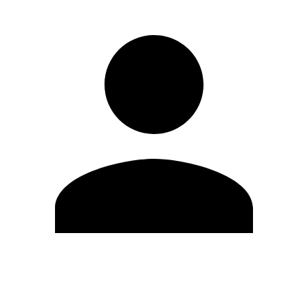
Modifica profilo
Cambia Password