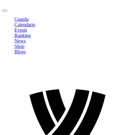
Logout
Guarda
Calendario
Eventi
Ranking
News
Shop
Blogs