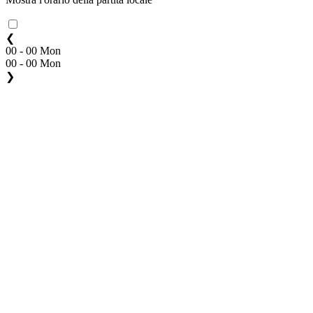
❮
00 - 00 Mon
00 - 00 Mon
❯