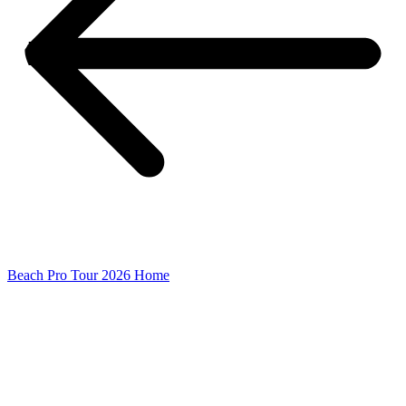
Beach Pro Tour 2026 Home