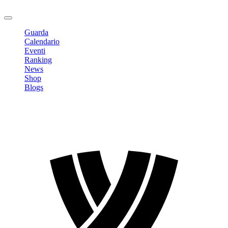
Logout
Guarda
Calendario
Eventi
Ranking
News
Shop
Blogs