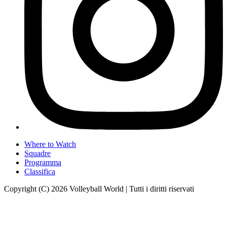
Where to Watch
Squadre
Programma
Classifica
Copyright (C) 2026 Volleyball World | Tutti i diritti riservati