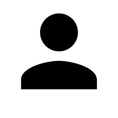
Modifica profilo
Cambia Password