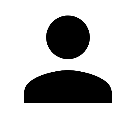
Modifica profilo
Cambia Password