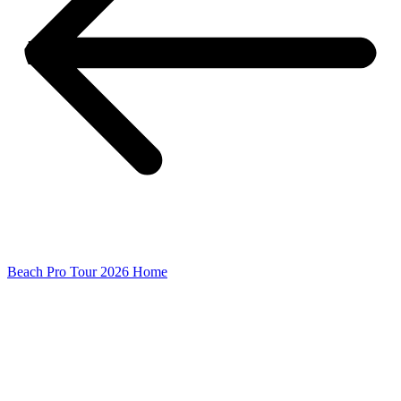
Beach Pro Tour 2026 Home