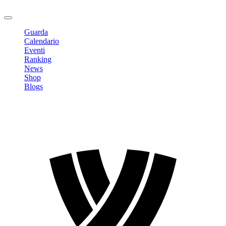
Logout
Guarda
Calendario
Eventi
Ranking
News
Shop
Blogs