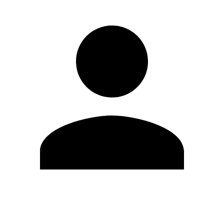
Modifica profilo
Cambia Password