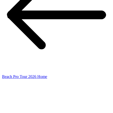
Beach Pro Tour 2026 Home