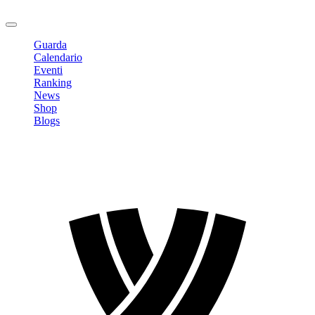
Logout
Guarda
Calendario
Eventi
Ranking
News
Shop
Blogs