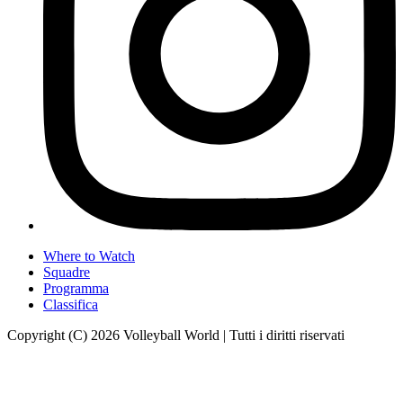
Where to Watch
Squadre
Programma
Classifica
Copyright (C) 2026 Volleyball World | Tutti i diritti riservati