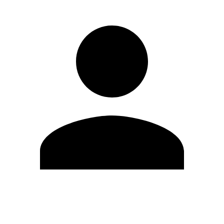
Modifica profilo
Cambia Password