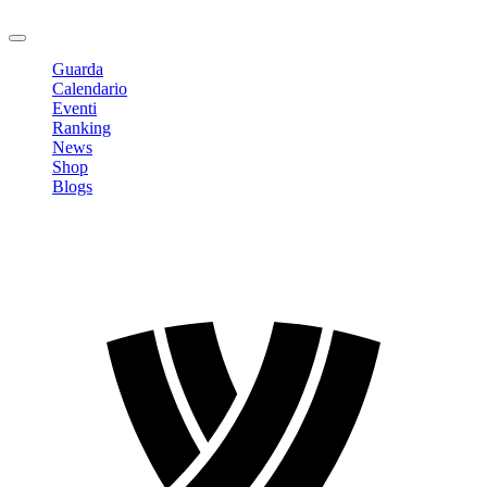
Logout
Guarda
Calendario
Eventi
Ranking
News
Shop
Blogs