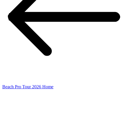
Beach Pro Tour 2026 Home