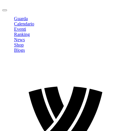
Logout
Guarda
Calendario
Eventi
Ranking
News
Shop
Blogs