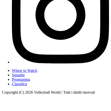
Where to Watch
Squadre
Programma
Classifica
Copyright (C) 2026 Volleyball World | Tutti i diritti riservati