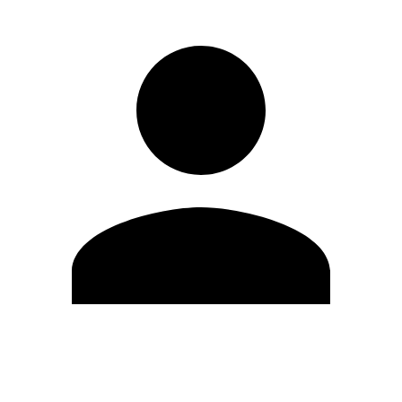
Modifica profilo
Cambia Password