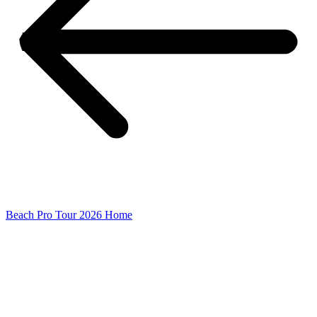
Beach Pro Tour 2026 Home