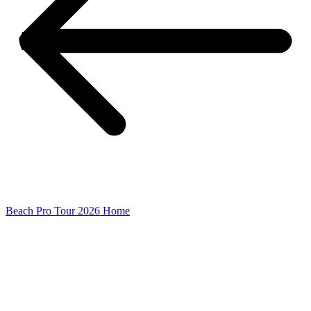
Beach Pro Tour 2026 Home