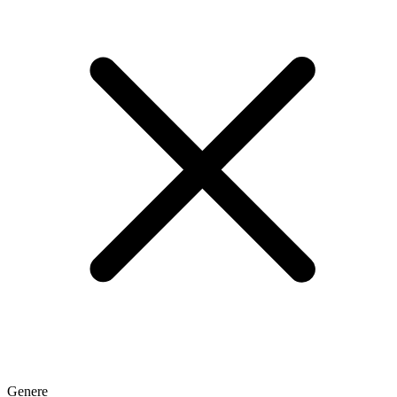
Genere