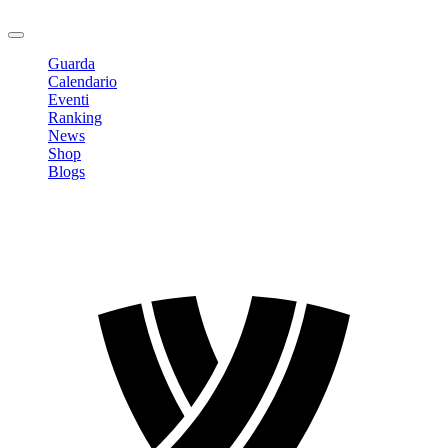
Logout
Guarda
Calendario
Eventi
Ranking
News
Shop
Blogs