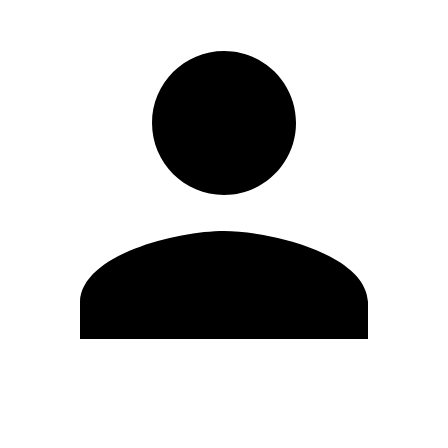
Modifica profilo
Cambia Password