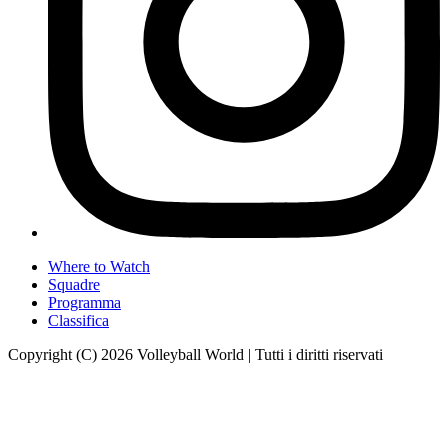
Where to Watch
Squadre
Programma
Classifica
Copyright (C) 2026 Volleyball World | Tutti i diritti riservati