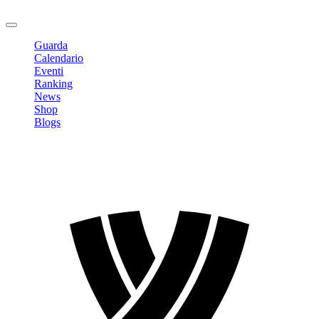
Logout
Guarda
Calendario
Eventi
Ranking
News
Shop
Blogs