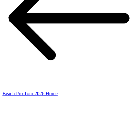
Beach Pro Tour 2026 Home