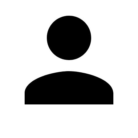
Modifica profilo
Cambia Password