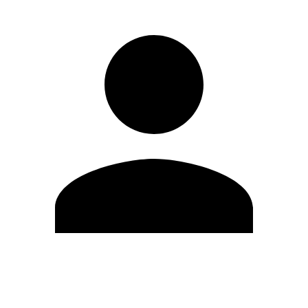
Modifica profilo
Cambia Password