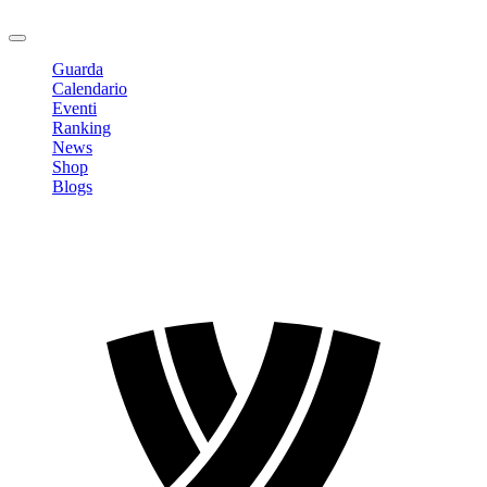
Logout
Guarda
Calendario
Eventi
Ranking
News
Shop
Blogs