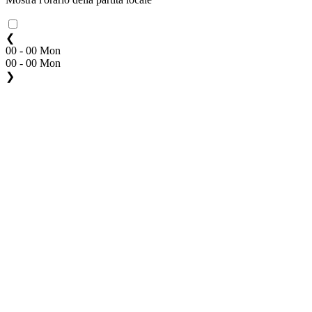
❮
00 - 00 Mon
00 - 00 Mon
❯