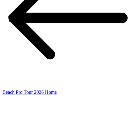
Beach Pro Tour 2026 Home