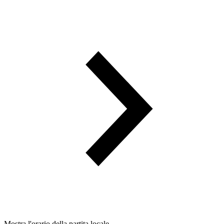
Mostra l'orario della partita locale