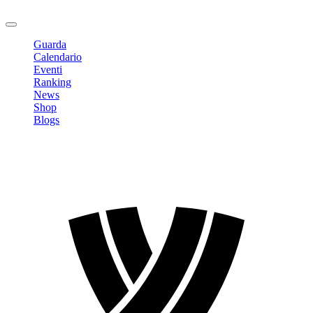
Logout
Guarda
Calendario
Eventi
Ranking
News
Shop
Blogs