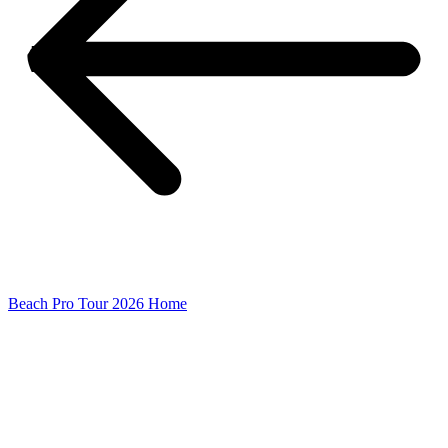
Beach Pro Tour 2026 Home