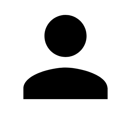
Modifica profilo
Cambia Password