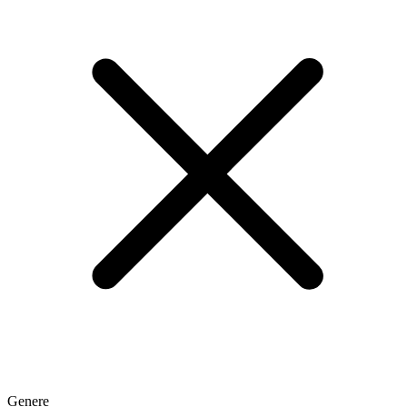
Genere