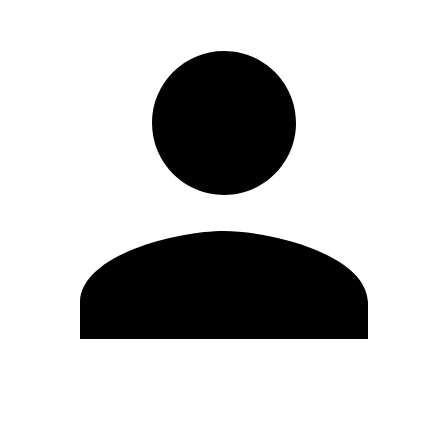
Modifica profilo
Cambia Password