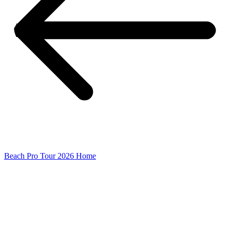
Beach Pro Tour 2026 Home