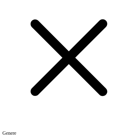
Genere