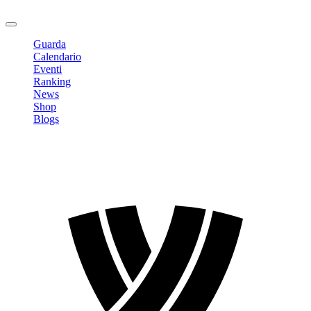
Logout
Guarda
Calendario
Eventi
Ranking
News
Shop
Blogs