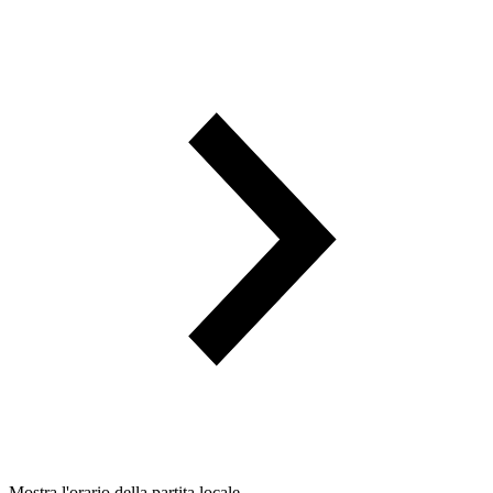
Mostra l'orario della partita locale