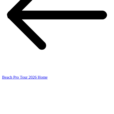
Beach Pro Tour 2026 Home