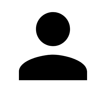
Modifica profilo
Cambia Password