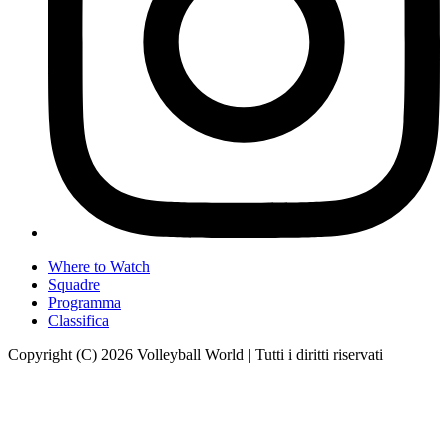
Where to Watch
Squadre
Programma
Classifica
Copyright (C) 2026 Volleyball World | Tutti i diritti riservati