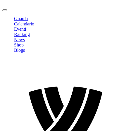
Logout
Guarda
Calendario
Eventi
Ranking
News
Shop
Blogs