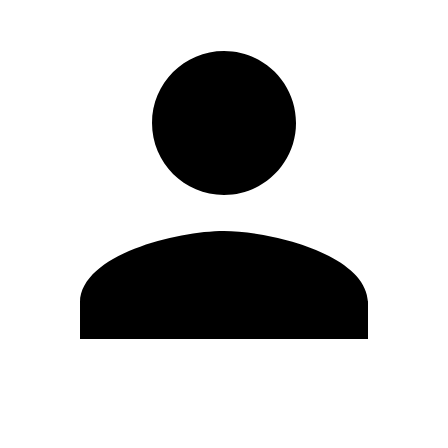
Modifica profilo
Cambia Password