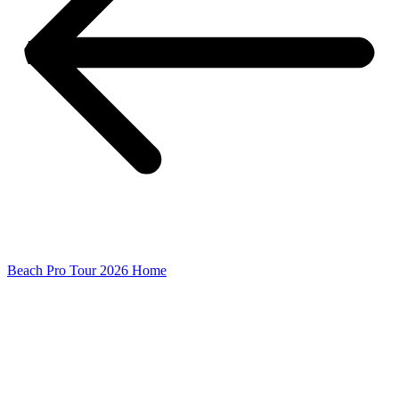
Beach Pro Tour 2026 Home