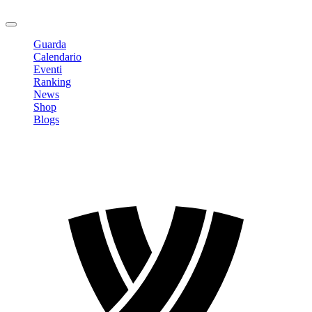
Logout
Guarda
Calendario
Eventi
Ranking
News
Shop
Blogs