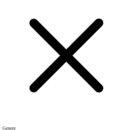
Genere