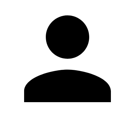
Modifica profilo
Cambia Password