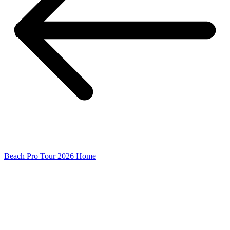
Beach Pro Tour 2026 Home