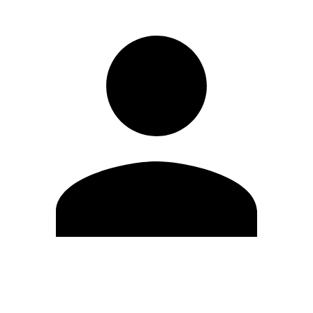
Modifica profilo
Cambia Password