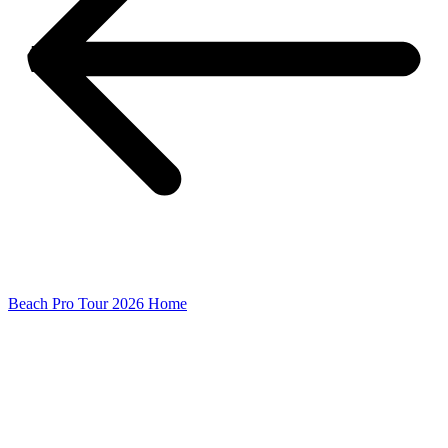
Beach Pro Tour 2026 Home