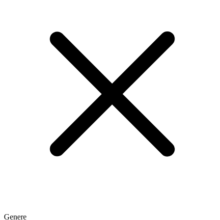
Genere