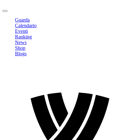
Logout
Guarda
Calendario
Eventi
Ranking
News
Shop
Blogs