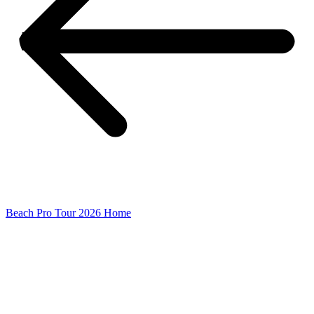
Beach Pro Tour 2026 Home