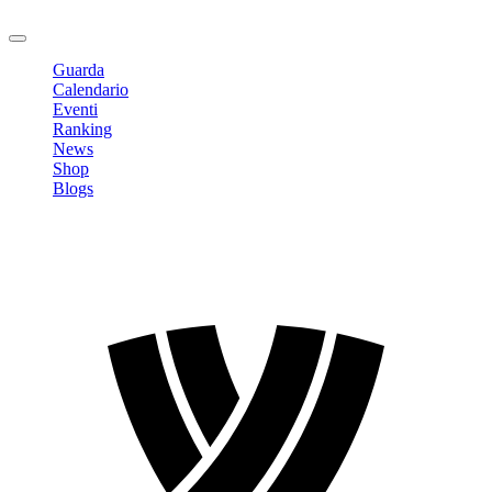
Logout
Guarda
Calendario
Eventi
Ranking
News
Shop
Blogs