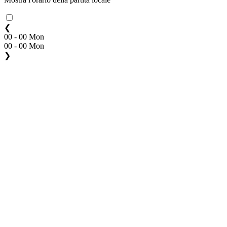
❮
00 - 00 Mon
00 - 00 Mon
❯