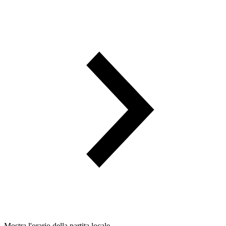
Mostra l'orario della partita locale