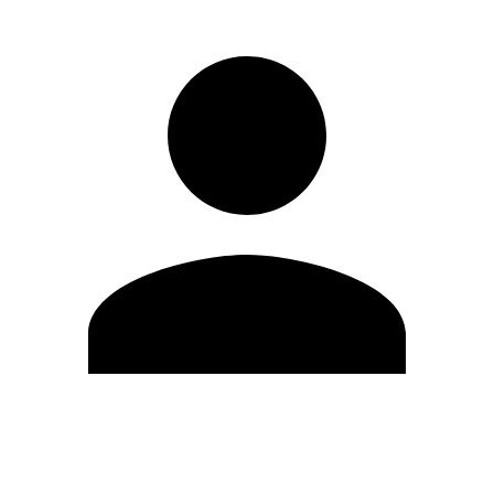
Modifica profilo
Cambia Password