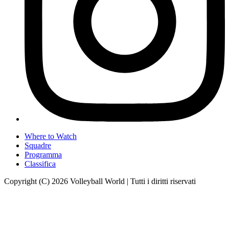
Where to Watch
Squadre
Programma
Classifica
Copyright (C) 2026 Volleyball World | Tutti i diritti riservati