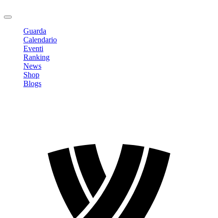
Logout
Guarda
Calendario
Eventi
Ranking
News
Shop
Blogs