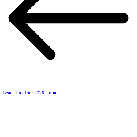
Beach Pro Tour 2026 Home