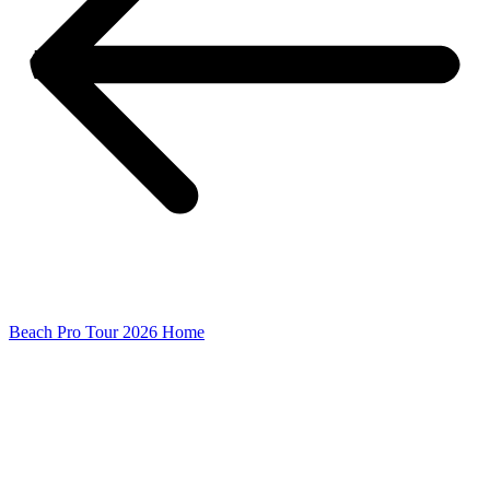
Beach Pro Tour 2026 Home