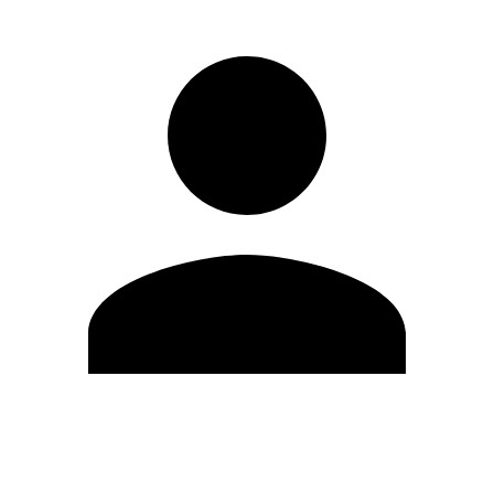
Modifica profilo
Cambia Password