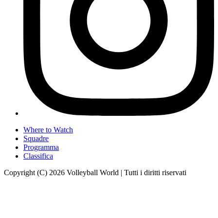
Where to Watch
Squadre
Programma
Classifica
Copyright (C) 2026 Volleyball World | Tutti i diritti riservati