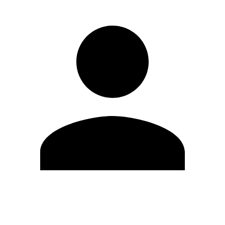
Modifica profilo
Cambia Password