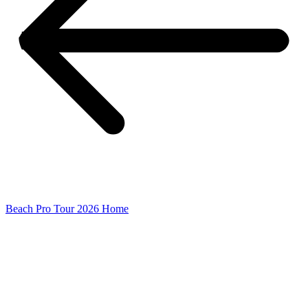
Beach Pro Tour 2026 Home