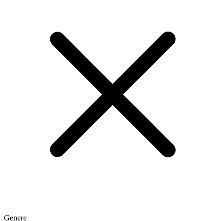
Genere