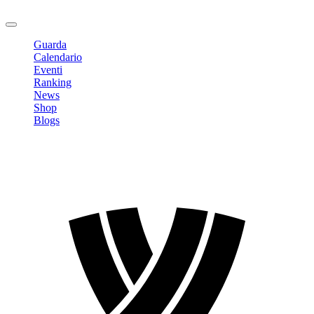
Logout
Guarda
Calendario
Eventi
Ranking
News
Shop
Blogs