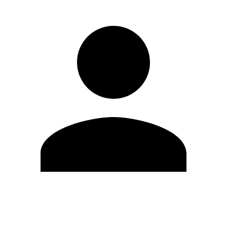
Modifica profilo
Cambia Password