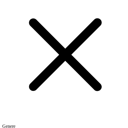
Genere