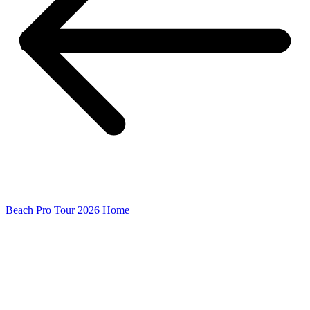
Beach Pro Tour 2026 Home