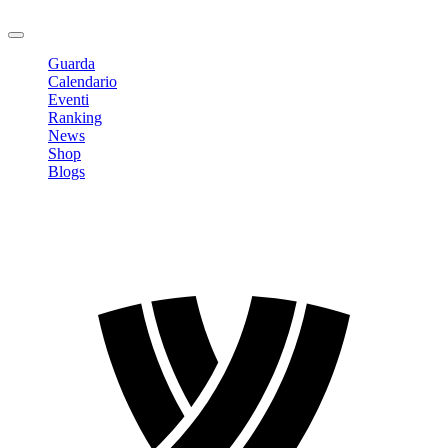
Logout
Guarda
Calendario
Eventi
Ranking
News
Shop
Blogs