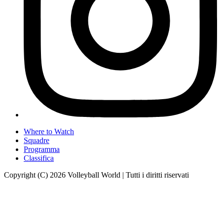
Where to Watch
Squadre
Programma
Classifica
Copyright (C) 2026 Volleyball World | Tutti i diritti riservati