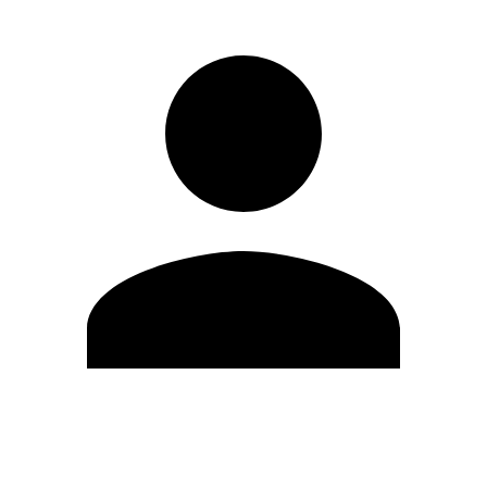
Modifica profilo
Cambia Password