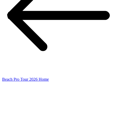
Beach Pro Tour 2026 Home