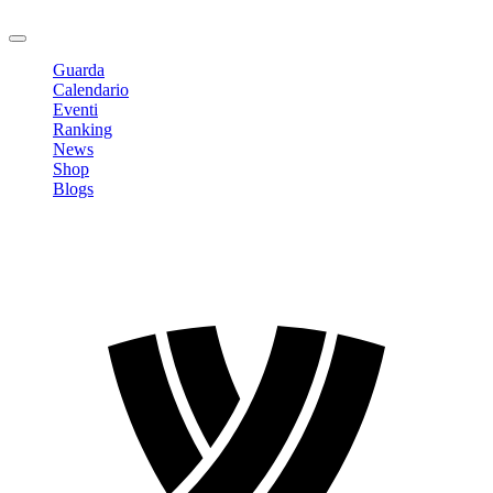
Logout
Guarda
Calendario
Eventi
Ranking
News
Shop
Blogs