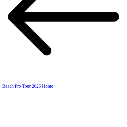
Beach Pro Tour 2026 Home