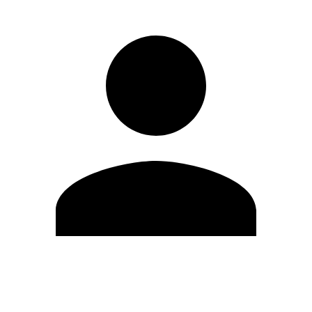
Modifica profilo
Cambia Password