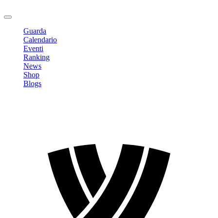
Logout
Guarda
Calendario
Eventi
Ranking
News
Shop
Blogs