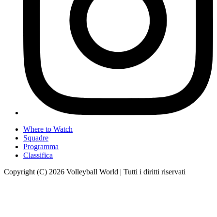
Where to Watch
Squadre
Programma
Classifica
Copyright (C) 2026 Volleyball World | Tutti i diritti riservati