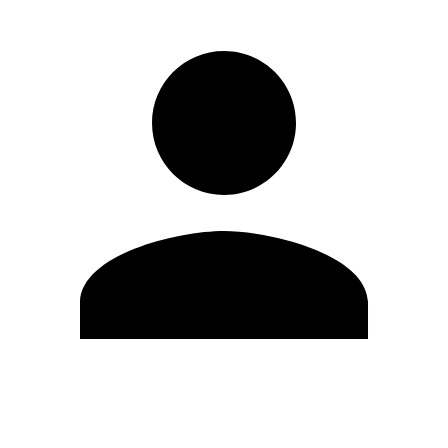
Modifica profilo
Cambia Password