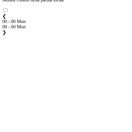
❮
00 - 00 Mon
00 - 00 Mon
❯