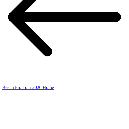
Beach Pro Tour 2026 Home