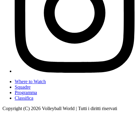
Where to Watch
Squadre
Programma
Classifica
Copyright (C) 2026 Volleyball World | Tutti i diritti riservati