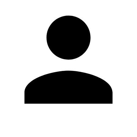
Modifica profilo
Cambia Password