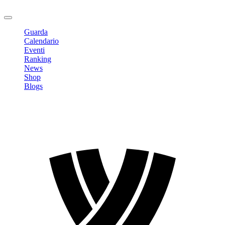
Logout
Guarda
Calendario
Eventi
Ranking
News
Shop
Blogs