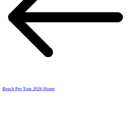
Beach Pro Tour 2026 Home