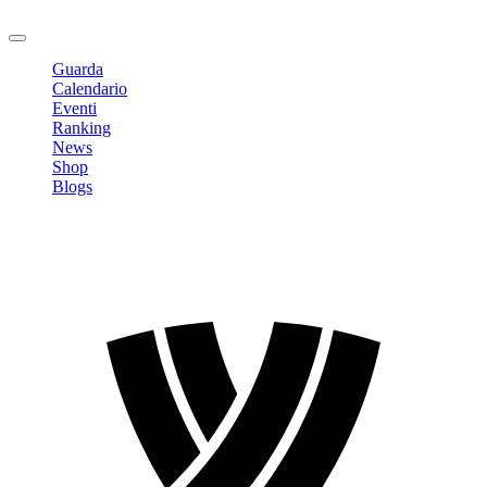
Logout
Guarda
Calendario
Eventi
Ranking
News
Shop
Blogs