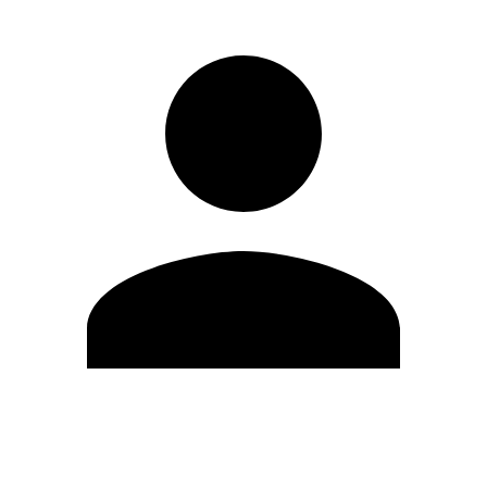
Modifica profilo
Cambia Password