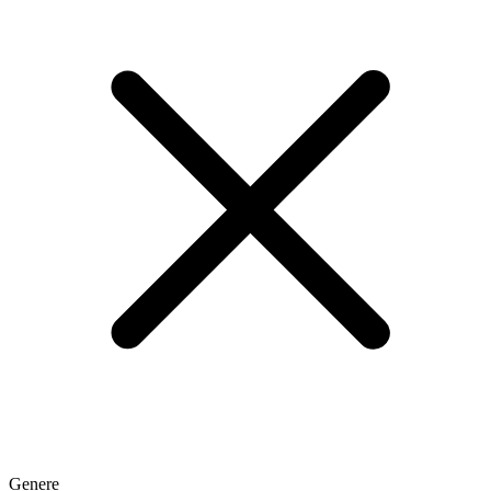
Genere