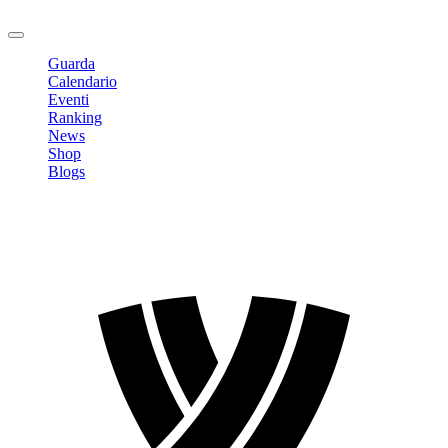
Logout
Guarda
Calendario
Eventi
Ranking
News
Shop
Blogs