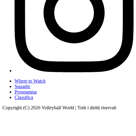
Where to Watch
Squadre
Programma
Classifica
Copyright (C) 2026 Volleyball World | Tutti i diritti riservati