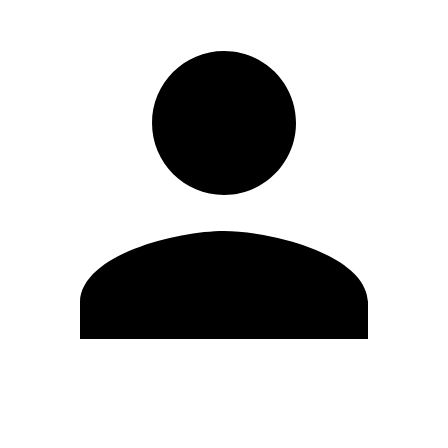
Modifica profilo
Cambia Password