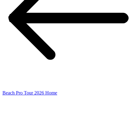
Beach Pro Tour 2026 Home