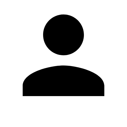
Modifica profilo
Cambia Password