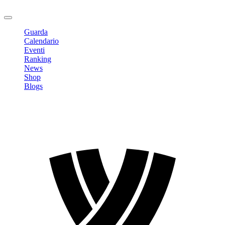
Logout
Guarda
Calendario
Eventi
Ranking
News
Shop
Blogs