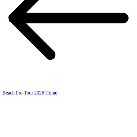
Beach Pro Tour 2026 Home