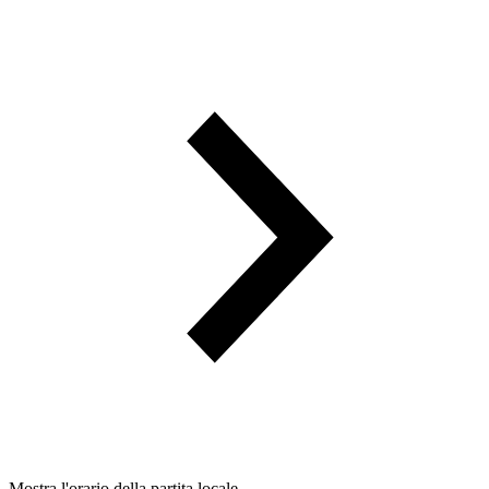
Mostra l'orario della partita locale