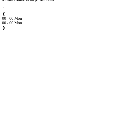
❮
00 - 00 Mon
00 - 00 Mon
❯