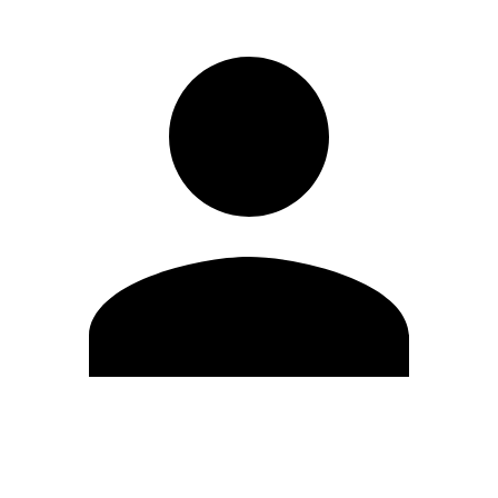
Modifica profilo
Cambia Password