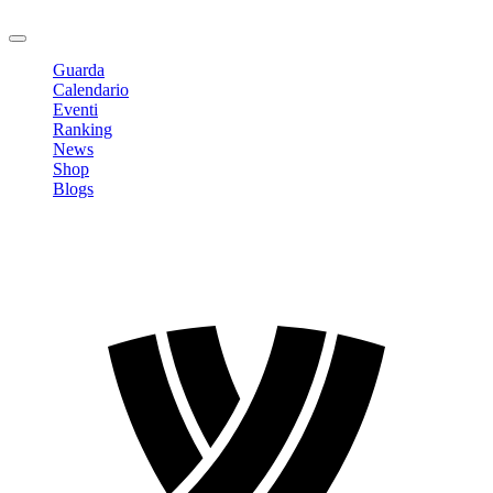
Logout
Guarda
Calendario
Eventi
Ranking
News
Shop
Blogs