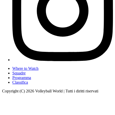
Where to Watch
Squadre
Programma
Classifica
Copyright (C) 2026 Volleyball World | Tutti i diritti riservati