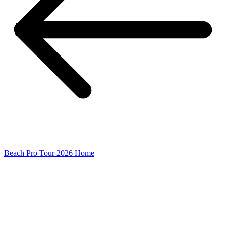
Beach Pro Tour 2026 Home