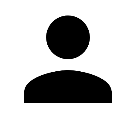
Modifica profilo
Cambia Password