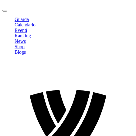
Logout
Guarda
Calendario
Eventi
Ranking
News
Shop
Blogs