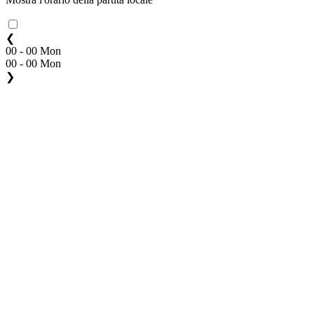
❮
00 - 00 Mon
00 - 00 Mon
❯