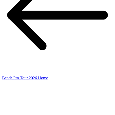
Beach Pro Tour 2026 Home