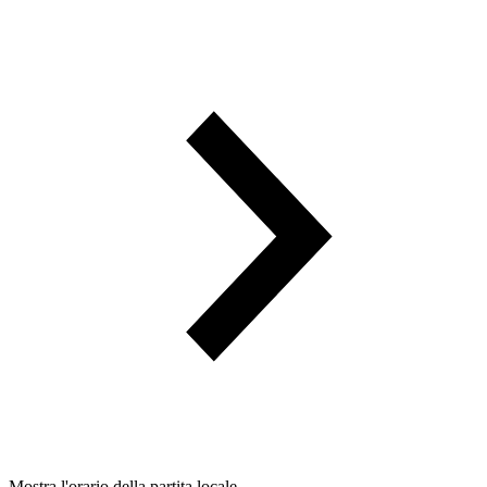
Mostra l'orario della partita locale