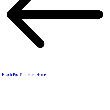
Beach Pro Tour 2026 Home