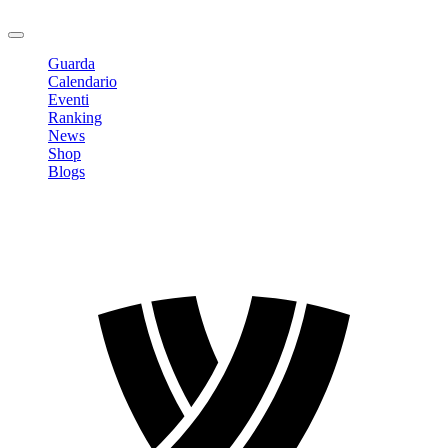
Logout
Guarda
Calendario
Eventi
Ranking
News
Shop
Blogs