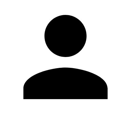
Modifica profilo
Cambia Password