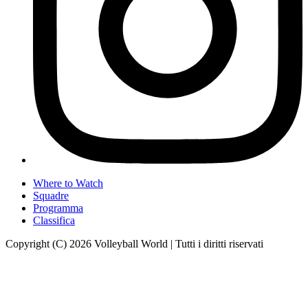
Where to Watch
Squadre
Programma
Classifica
Copyright (C) 2026 Volleyball World | Tutti i diritti riservati