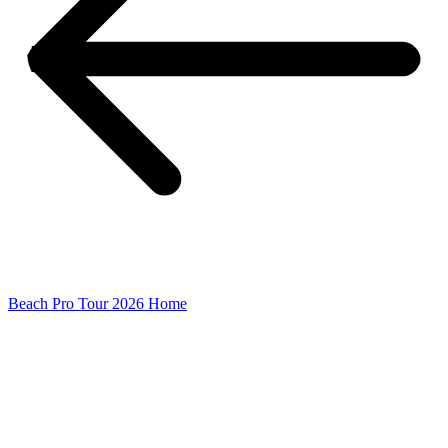
Beach Pro Tour 2026 Home