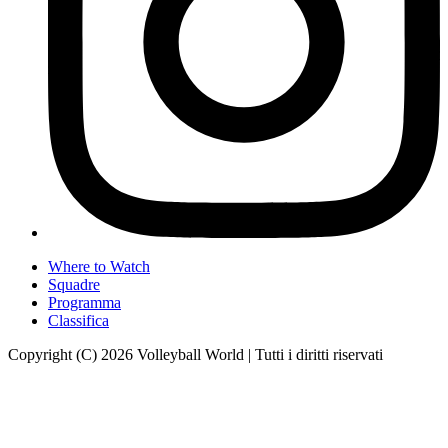
Where to Watch
Squadre
Programma
Classifica
Copyright (C) 2026 Volleyball World | Tutti i diritti riservati