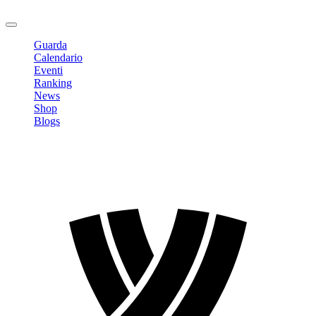
Logout
Guarda
Calendario
Eventi
Ranking
News
Shop
Blogs