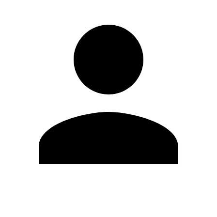
Modifica profilo
Cambia Password