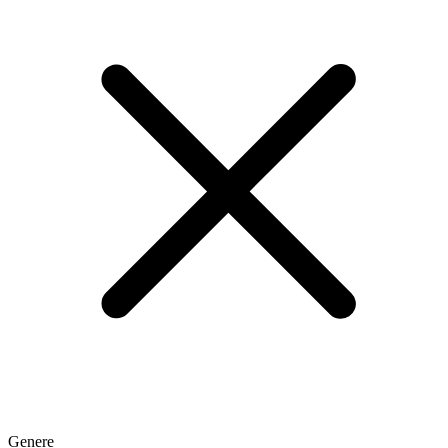
Genere