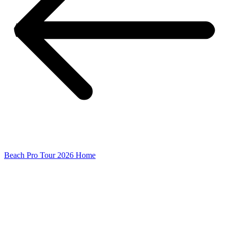
Beach Pro Tour 2026 Home