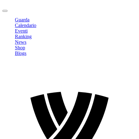
Logout
Guarda
Calendario
Eventi
Ranking
News
Shop
Blogs