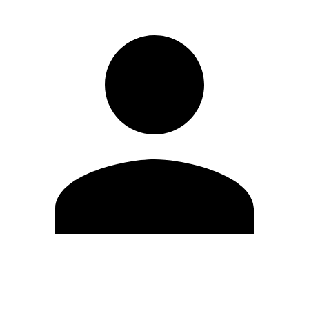
Modifica profilo
Cambia Password