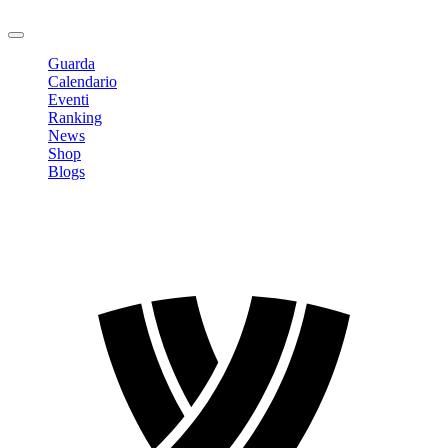
Logout
Guarda
Calendario
Eventi
Ranking
News
Shop
Blogs