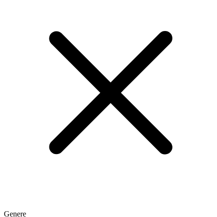
Genere