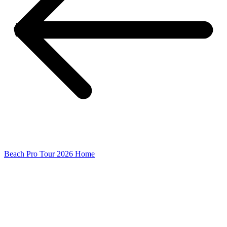
Beach Pro Tour 2026 Home