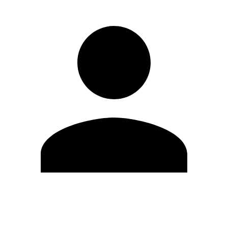
Modifica profilo
Cambia Password