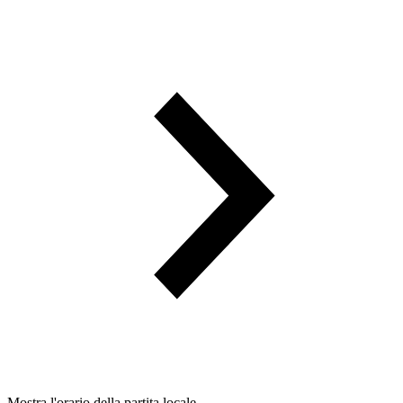
Mostra l'orario della partita locale