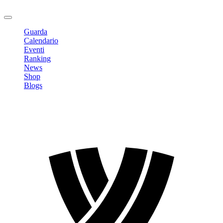
Logout
Guarda
Calendario
Eventi
Ranking
News
Shop
Blogs