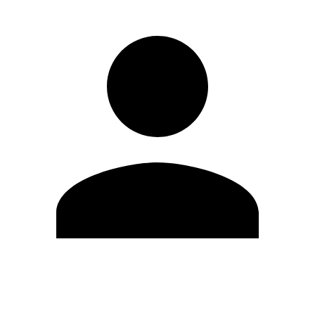
Modifica profilo
Cambia Password