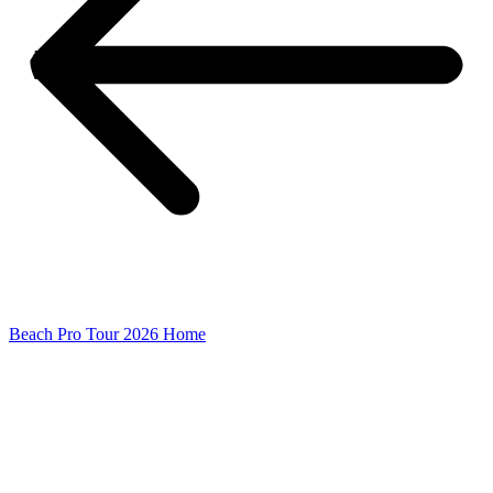
Beach Pro Tour 2026 Home