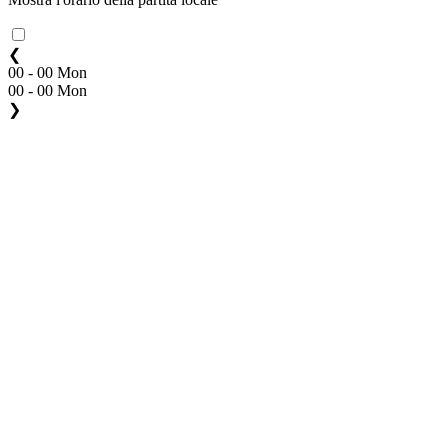
❮
00 - 00 Mon
00 - 00 Mon
❯