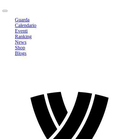
Logout
Guarda
Calendario
Eventi
Ranking
News
Shop
Blogs