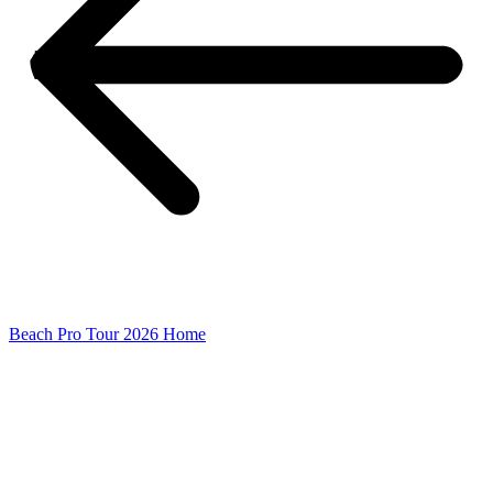
Beach Pro Tour 2026 Home