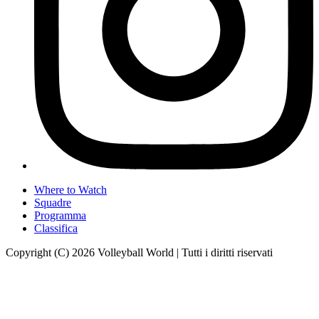
Where to Watch
Squadre
Programma
Classifica
Copyright (C) 2026 Volleyball World | Tutti i diritti riservati